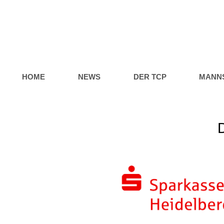
HOME
NEWS
DER TCP
MANN