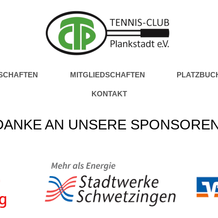
SCHAFTEN
MITGLIEDSCHAFTEN
PLATZBUC
KONTAKT
DANKE AN UNSERE SPONSOREN