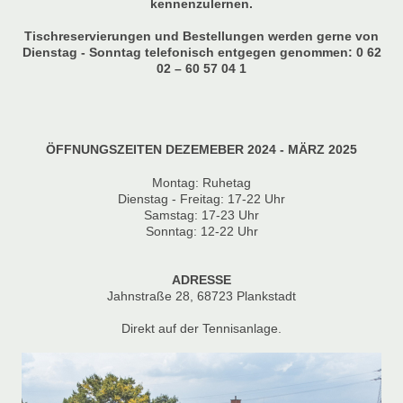
kennenzulernen.
Tischreservierungen und Bestellungen werden gerne von
Dienstag - Sonntag telefonisch entgegen genommen: 0 62
02 – 60 57 04 1
ÖFFNUNGSZEITEN DEZEMEBER 2024 - MÄRZ 2025
Montag: Ruhetag
Dienstag - Freitag: 17-22 Uhr
Samstag: 17-23 Uhr
Sonntag: 12-22 Uhr
ADRESSE
Jahnstraße 28, 68723 Plankstadt
Direkt auf der Tennisanlage.