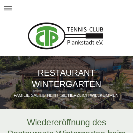
RESTAURANT
WINTERGARTEN
FAMILIE SALIHU HEIßT SIE HERZLICH WILLKOMMEN!
Wiedereröffnung des